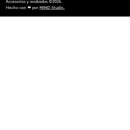
Accesorios y acabados ©2026.
Hecho con ❤︎ por
MIND Studio.