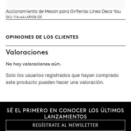
Accionamiento de Mesón para Griferías Línea Deca You
LEER MÁS
SKU: 116-AA-AR104-DS
OPINIONES DE LOS CLIENTES
Valoraciones
No hay valoraciones aún.
Solo los usuarios registrados que hayan comprado
este producto pueden hacer una valoración.
SÉ EL PRIMERO EN CONOCER LOS ÚLTIMOS
LANZAMIENTOS
REGÍSTRATE AL NEWSLETTER