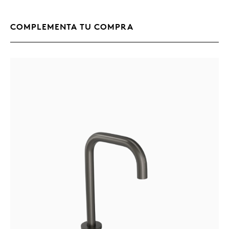
COMPLEMENTA TU COMPRA