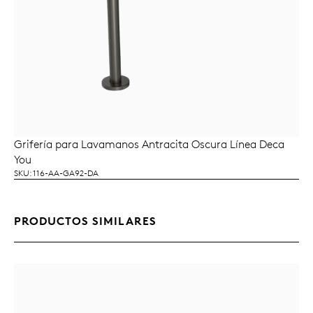
Grifería para Lavamanos Antracita Oscura Línea Deca
LEER MÁS
You
SKU: 116-AA-GA92-DA
PRODUCTOS SIMILARES