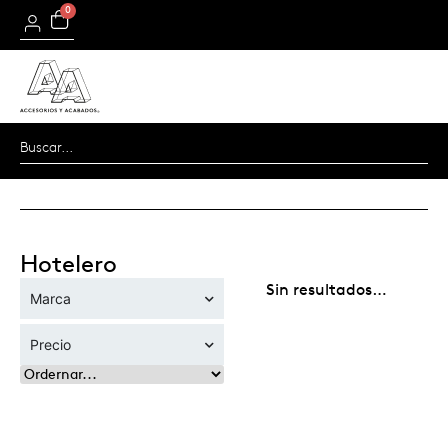
0
Hotelero
Sin resultados…
Marca
Precio