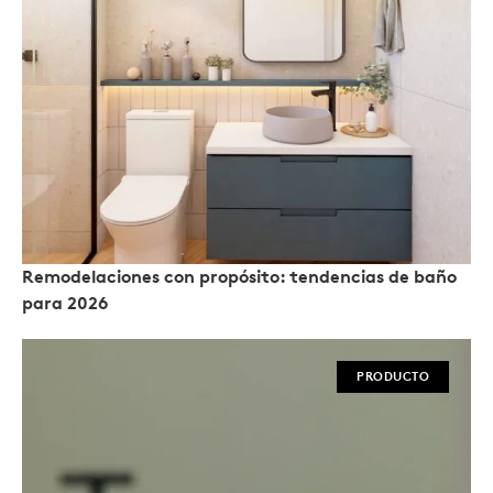
Remodelaciones con propósito: tendencias de baño
para 2026
PRODUCTO