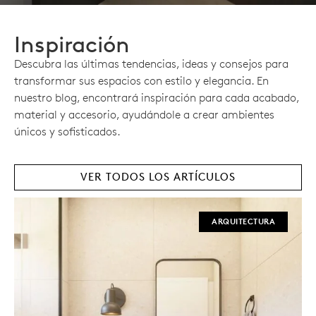
Inspiración
Descubra las últimas tendencias, ideas y consejos para
transformar sus espacios con estilo y elegancia. En
nuestro blog, encontrará inspiración para cada acabado,
material y accesorio, ayudándole a crear ambientes
únicos y sofisticados.
VER TODOS LOS ARTÍCULOS
ARQUITECTURA