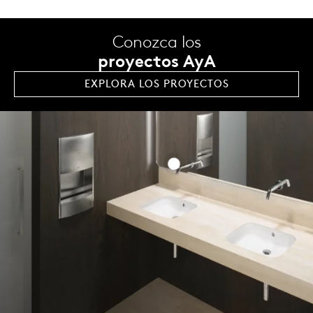
Conozca los
proyectos AyA
EXPLORA LOS PROYECTOS