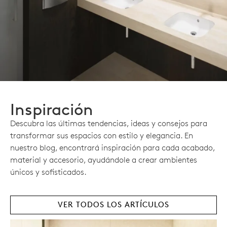
Inspiración
Descubra las últimas tendencias, ideas y consejos para
transformar sus espacios con estilo y elegancia. En
nuestro blog, encontrará inspiración para cada acabado,
material y accesorio, ayudándole a crear ambientes
únicos y sofisticados.
VER TODOS LOS ARTÍCULOS