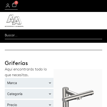
0
Griferías
Aquí encontrarás todo lo
que necesitas.
Marca
Categoría
Precio