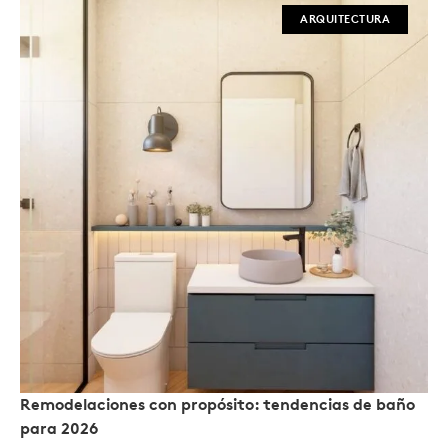
ARQUITECTURA
Remodelaciones con propósito: tendencias de baño
para 2026