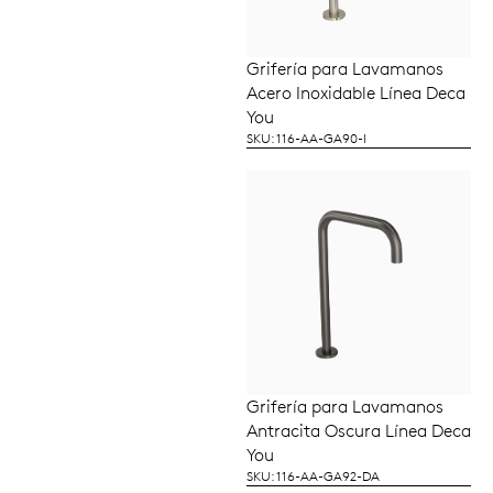
Grifería para Lavamanos
LEER MÁS
Acero Inoxidable Línea Deca
You
SKU: 116-AA-GA90-I
Grifería para Lavamanos
LEER MÁS
Antracita Oscura Línea Deca
You
SKU: 116-AA-GA92-DA