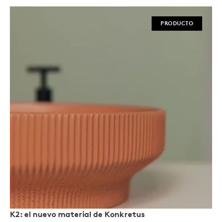
PRODUCTO
K2: el nuevo material de Konkretus