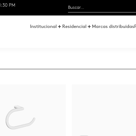
1:30 PM
Institucional
Residencial
Marcas distribuidas