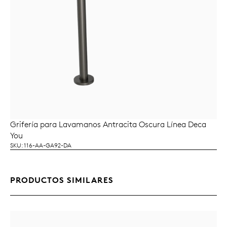
Grifería para Lavamanos Antracita Oscura Línea Deca
LEER MÁS
You
SKU: 116-AA-GA92-DA
PRODUCTOS SIMILARES