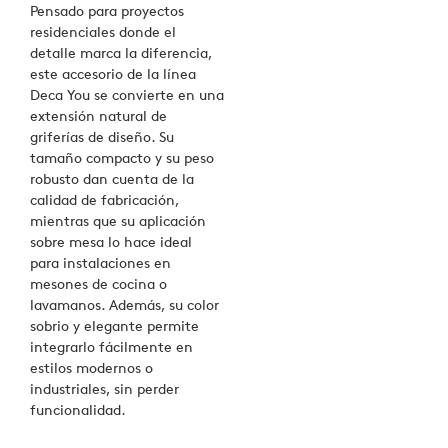
Pensado para proyectos
residenciales donde el
detalle marca la diferencia,
este accesorio de la línea
Deca You se convierte en una
extensión natural de
griferías de diseño. Su
tamaño compacto y su peso
robusto dan cuenta de la
calidad de fabricación,
mientras que su aplicación
sobre mesa lo hace ideal
para instalaciones en
mesones de cocina o
lavamanos. Además, su color
sobrio y elegante permite
integrarlo fácilmente en
estilos modernos o
industriales, sin perder
funcionalidad.