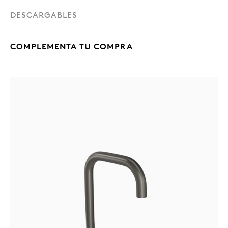
DESCARGABLES
COMPLEMENTA TU COMPRA