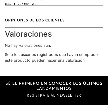
LEER MÁS
SKU: 116-AA-MR104-DA
OPINIONES DE LOS CLIENTES
Valoraciones
No hay valoraciones aún.
Solo los usuarios registrados que hayan comprado
este producto pueden hacer una valoración.
SÉ EL PRIMERO EN CONOCER LOS ÚLTIMOS
LANZAMIENTOS
REGÍSTRATE AL NEWSLETTER