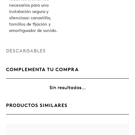
necesarios para una
instalación segura y
silenciosa: canastilla,
tornillos de fijación y
amortiguador de sonido.
DESCARGABLES
COMPLEMENTA TU COMPRA
Sin resultados…
PRODUCTOS SIMILARES