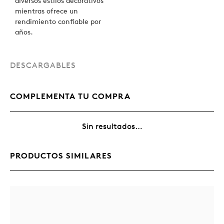
diversos estilos decorativos
mientras ofrece un
rendimiento confiable por
años.
DESCARGABLES
COMPLEMENTA TU COMPRA
Sin resultados…
PRODUCTOS SIMILARES