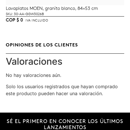
Lavaplatos MOEN, granito blanco, 84×53 cm
LEER MÁS
SKU: 30-AA-GGW3026B
COP
$
0
IVA INCLUIDO
OPINIONES DE LOS CLIENTES
Valoraciones
No hay valoraciones aún.
Solo los usuarios registrados que hayan comprado
este producto pueden hacer una valoración.
SÉ EL PRIMERO EN CONOCER LOS ÚLTIMOS
LANZAMIENTOS