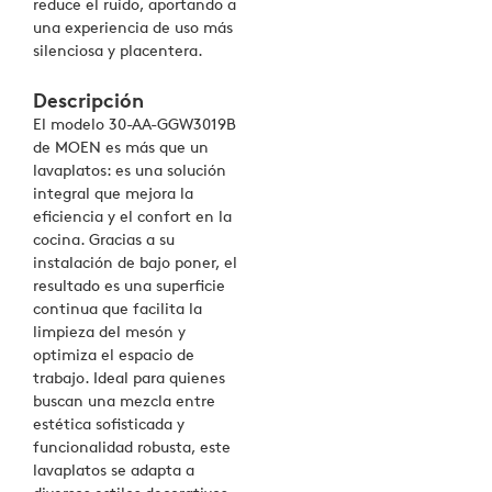
reduce el ruido, aportando a
una experiencia de uso más
silenciosa y placentera.
Descripción
El modelo 30-AA-GGW3019B
de MOEN es más que un
lavaplatos: es una solución
integral que mejora la
eficiencia y el confort en la
cocina. Gracias a su
instalación de bajo poner, el
resultado es una superficie
continua que facilita la
limpieza del mesón y
optimiza el espacio de
trabajo. Ideal para quienes
buscan una mezcla entre
estética sofisticada y
funcionalidad robusta, este
lavaplatos se adapta a