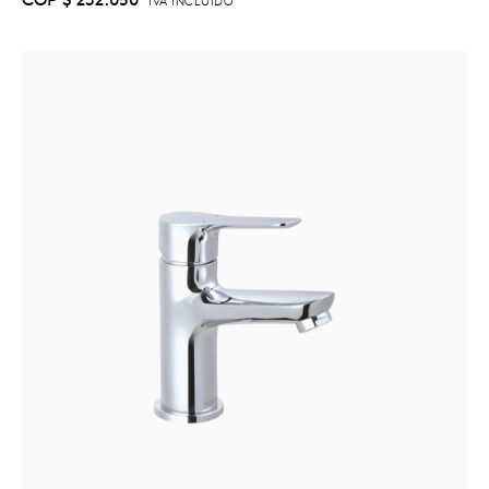
IVA INCLUIDO