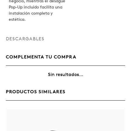
negocio, mientras el desagüe
Pop-Up incluido facilita una
instalación completa y
estética.
DESCARGABLES
COMPLEMENTA TU COMPRA
Sin resultados…
PRODUCTOS SIMILARES