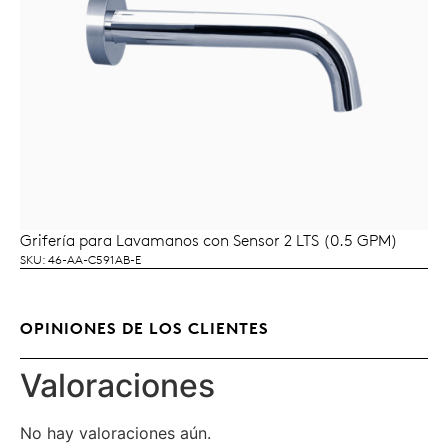
Grifería para Lavamanos con Sensor 2 LTS (0.5 GPM)
LEER MÁS
SKU: 46-AA-C591AB-E
OPINIONES DE LOS CLIENTES
Valoraciones
No hay valoraciones aún.