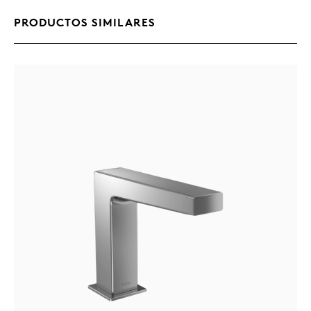
PRODUCTOS SIMILARES