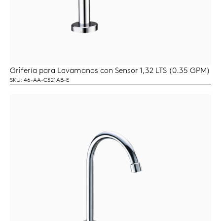
Grifería para Lavamanos con Sensor 1,32 LTS (0.35 GPM)
LEER MÁS
SKU: 46-AA-C521AB-E