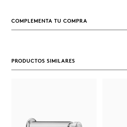
COMPLEMENTA TU COMPRA
PRODUCTOS SIMILARES