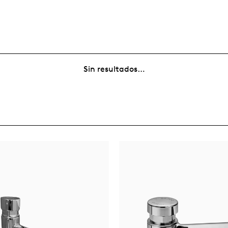
Sin resultados…