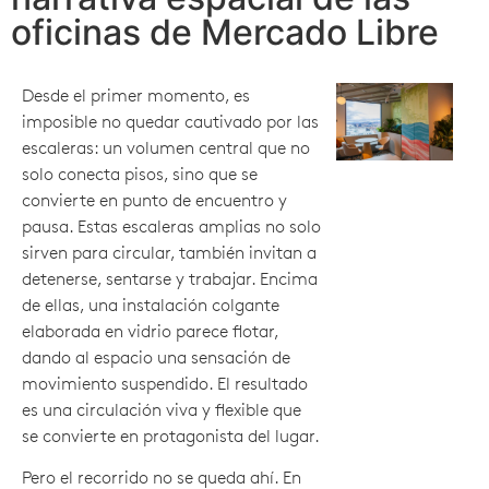
oficinas de Mercado Libre
Desde el primer momento, es
imposible no quedar cautivado por las
escaleras: un volumen central que no
solo conecta pisos, sino que se
convierte en punto de encuentro y
pausa. Estas escaleras amplias no solo
sirven para circular, también invitan a
detenerse, sentarse y trabajar. Encima
de ellas, una instalación colgante
elaborada en vidrio parece flotar,
dando al espacio una sensación de
movimiento suspendido. El resultado
es una circulación viva y flexible que
se convierte en protagonista del lugar.
Pero el recorrido no se queda ahí. En