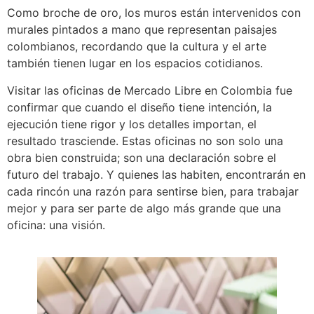
Como broche de oro, los muros están intervenidos con
murales pintados a mano que representan paisajes
colombianos, recordando que la cultura y el arte
también tienen lugar en los espacios cotidianos.
Visitar las oficinas de Mercado Libre en Colombia fue
confirmar que cuando el diseño tiene intención, la
ejecución tiene rigor y los detalles importan, el
resultado trasciende. Estas oficinas no son solo una
obra bien construida; son una declaración sobre el
futuro del trabajo. Y quienes las habiten, encontrarán en
cada rincón una razón para sentirse bien, para trabajar
mejor y para ser parte de algo más grande que una
oficina: una visión.