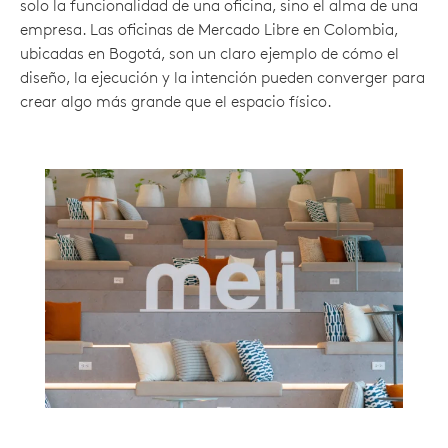
solo la funcionalidad de una oficina, sino el alma de una
empresa. Las oficinas de Mercado Libre en Colombia,
ubicadas en Bogotá, son un claro ejemplo de cómo el
diseño, la ejecución y la intención pueden converger para
crear algo más grande que el espacio físico.