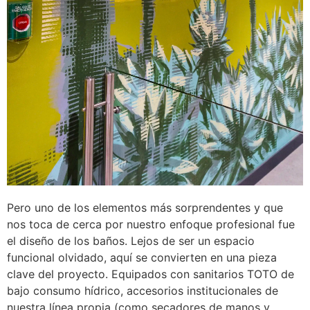
Pero uno de los elementos más sorprendentes y que
nos toca de cerca por nuestro enfoque profesional fue
el diseño de los baños. Lejos de ser un espacio
funcional olvidado, aquí se convierten en una pieza
clave del proyecto. Equipados con sanitarios TOTO de
bajo consumo hídrico, accesorios institucionales de
nuestra línea propia (como secadores de manos y