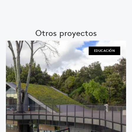
Otros proyectos
EDUCACIÓN