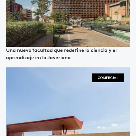
Una nueva facultad que redefine la ciencia y el
aprendizaje en la Javeriana
COMERCIAL