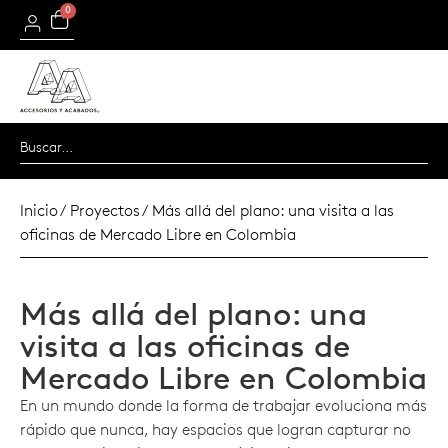
0
Inicio
/
Proyectos
/ Más allá del plano: una visita a las
oficinas de Mercado Libre en Colombia
Más allá del plano: una
visita a las oficinas de
Mercado Libre en Colombia
En un mundo donde la forma de trabajar evoluciona más
rápido que nunca, hay espacios que logran capturar no