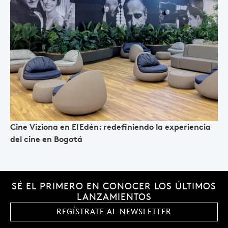
Cine Viziona en El Edén: redefiniendo la experiencia
del cine en Bogotá
SÉ EL PRIMERO EN CONOCER LOS ÚLTIMOS
LANZAMIENTOS
REGÍSTRATE AL NEWSLETTER