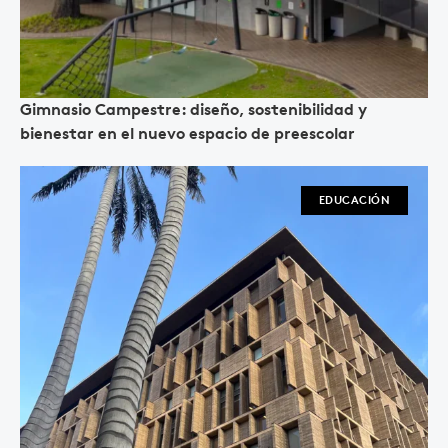
Gimnasio Campestre: diseño, sostenibilidad y
bienestar en el nuevo espacio de preescolar
EDUCACIÓN