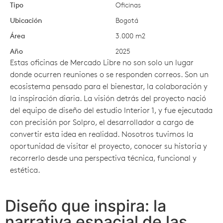
Tipo
Oficinas
Ubicación
Bogotá
Área
3.000 m2
Año
2025
Estas oficinas de Mercado Libre no son solo un lugar
donde ocurren reuniones o se responden correos. Son un
ecosistema pensado para el bienestar, la colaboración y
la inspiración diaria. La visión detrás del proyecto nació
del equipo de diseño del estudio Interior 1, y fue ejecutada
con precisión por Solpro, el desarrollador a cargo de
convertir esta idea en realidad. Nosotros tuvimos la
oportunidad de visitar el proyecto, conocer su historia y
recorrerlo desde una perspectiva técnica, funcional y
estética.
Diseño que inspira: la
narrativa espacial de las