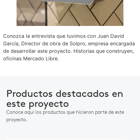
Conozca la entrevista que tuvimos con Juan David
García, Director de obra de Solpro, empresa encargada
de desarrollar este proyecto.
Historias que construyen,
oficinas Mercado Libre.
Productos destacados en
este proyecto
Conoce aquí los productos que hicieron parte de este
proyecto.