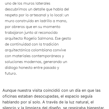
uno de los muros laterales
descubrimos un detalle que habla del
respeto por lo artesanal y lo local: un
muro construido en ladrillo a mano,
por obreros que en su momento
trabajaron junto al reconocido
arquitecto Rogelio Salmona. Ese gesto
de continuidad con la tradición
arquitectónica colombiana convive
con materiales contemporáneos y
soluciones modernas, generando un
diálogo honesto entre pasado y
futuro.
Aunque nuestra visita coincidió con un día en que las
oficinas estaban desocupadas, el espacio seguía
hablando por sí solo. A través de la luz natural, el
silencio y la limpieza del diseño, se respiraba bienestar.