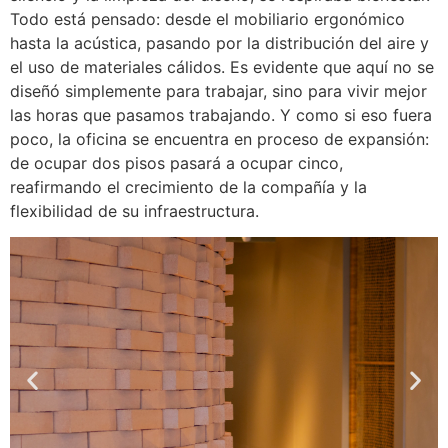
Todo está pensado: desde el mobiliario ergonómico
hasta la acústica, pasando por la distribución del aire y
el uso de materiales cálidos. Es evidente que aquí no se
diseñó simplemente para trabajar, sino para vivir mejor
las horas que pasamos trabajando. Y como si eso fuera
poco, la oficina se encuentra en proceso de expansión:
de ocupar dos pisos pasará a ocupar cinco,
reafirmando el crecimiento de la compañía y la
flexibilidad de su infraestructura.