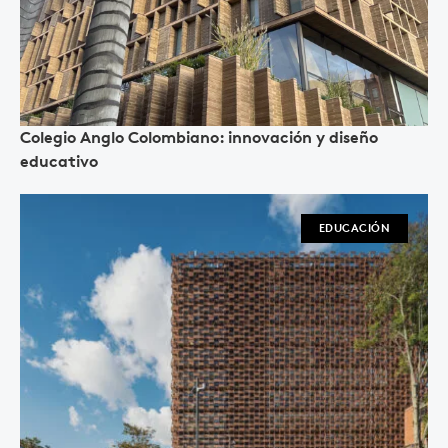
Colegio Anglo Colombiano: innovación y diseño
educativo
EDUCACIÓN