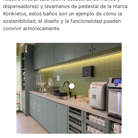
dispensadores) y lavamanos de pedestal de la marca
Konkretus, estos baños son un ejemplo de cómo la
sostenibilidad, el diseño y la funcionalidad pueden
convivir armónicamente.