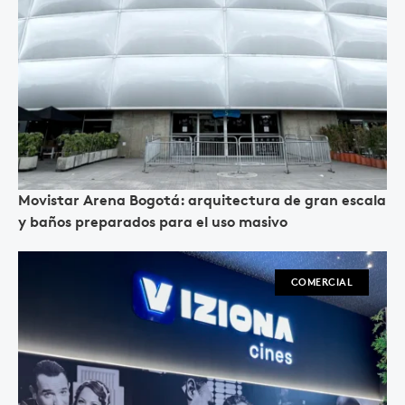
Movistar Arena Bogotá: arquitectura de gran escala
y baños preparados para el uso masivo
COMERCIAL