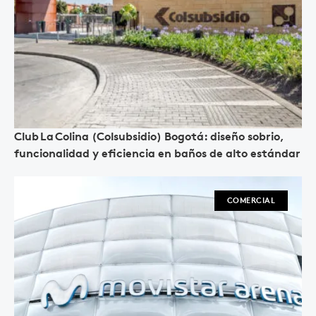
Club La Colina (Colsubsidio) Bogotá: diseño sobrio,
funcionalidad y eficiencia en baños de alto estándar
COMERCIAL