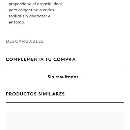
proporciona el espacio ideal
para colgar una o varias
toallas sin abarrotar el
entorno.
DESCARGABLES
COMPLEMENTA TU COMPRA
Sin resultados…
PRODUCTOS SIMILARES