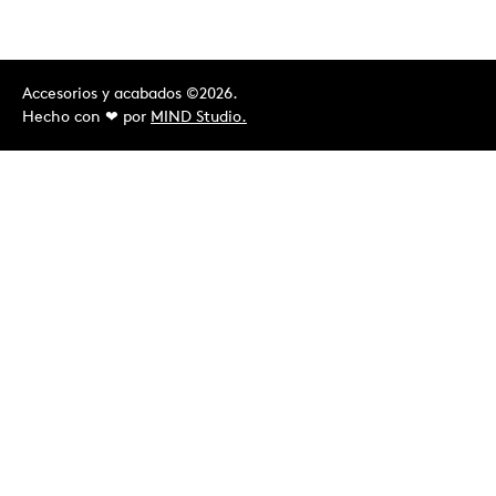
Accesorios y acabados ©2026.
Hecho con ❤︎ por
MIND Studio.