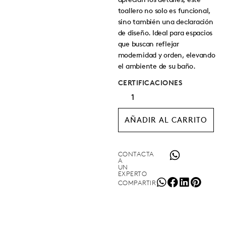
toallero no solo es funcional,
sino también una declaración
de diseño. Ideal para espacios
que buscan reflejar
modernidad y orden, elevando
el ambiente de su baño.
CERTIFICACIONES
AÑADIR AL CARRITO
CONTACTA
A
UN
EXPERTO
COMPARTIR