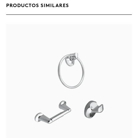
PRODUCTOS SIMILARES