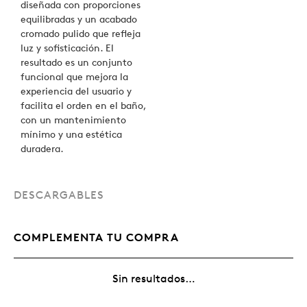
diseñada con proporciones
equilibradas y un acabado
cromado pulido que refleja
luz y sofisticación. El
resultado es un conjunto
funcional que mejora la
experiencia del usuario y
facilita el orden en el baño,
con un mantenimiento
mínimo y una estética
duradera.
DESCARGABLES
COMPLEMENTA TU COMPRA
Sin resultados…