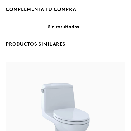
COMPLEMENTA TU COMPRA
Sin resultados…
PRODUCTOS SIMILARES