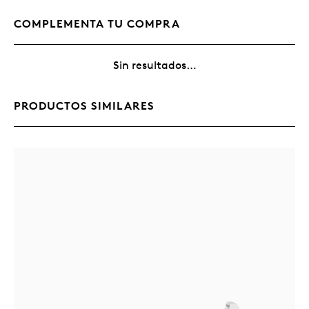
COMPLEMENTA TU COMPRA
Sin resultados…
PRODUCTOS SIMILARES