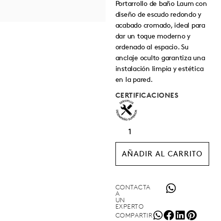
Portarrollo de baño Laum con
diseño de escudo redondo y
acabado cromado, ideal para
dar un toque moderno y
ordenado al espacio. Su
anclaje oculto garantiza una
instalación limpia y estética
en la pared.
CERTIFICACIONES
AÑADIR AL CARRITO
CONTACTA
A
UN
EXPERTO
COMPARTIR