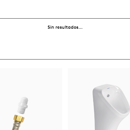
Sin resultados…