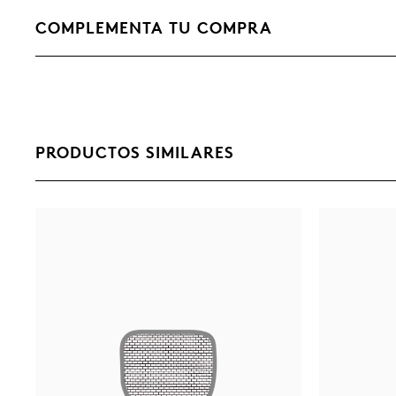
COMPLEMENTA TU COMPRA
PRODUCTOS SIMILARES