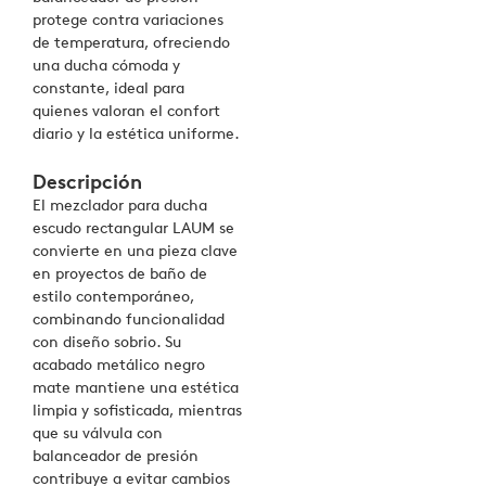
protege contra variaciones
de temperatura, ofreciendo
una ducha cómoda y
constante, ideal para
quienes valoran el confort
diario y la estética uniforme.
Descripción
El mezclador para ducha
escudo rectangular LAUM se
convierte en una pieza clave
en proyectos de baño de
estilo contemporáneo,
combinando funcionalidad
con diseño sobrio. Su
acabado metálico negro
mate mantiene una estética
limpia y sofisticada, mientras
que su válvula con
balanceador de presión
contribuye a evitar cambios