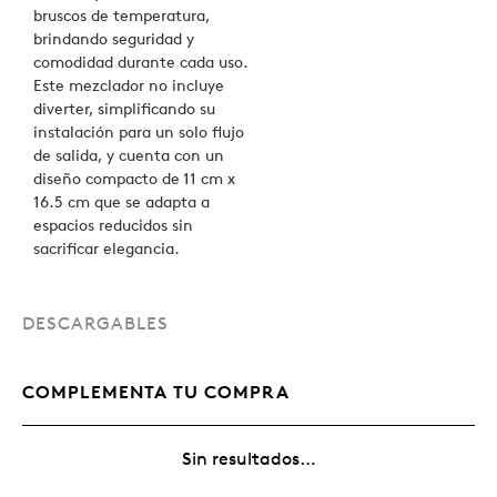
bruscos de temperatura,
brindando seguridad y
comodidad durante cada uso.
Este mezclador no incluye
diverter, simplificando su
instalación para un solo flujo
de salida, y cuenta con un
diseño compacto de 11 cm x
16.5 cm que se adapta a
espacios reducidos sin
sacrificar elegancia.
DESCARGABLES
COMPLEMENTA TU COMPRA
Sin resultados…