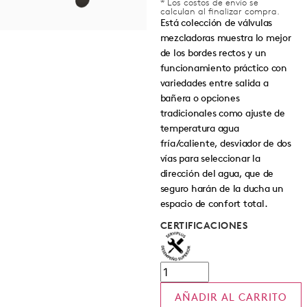
* Los costos de envío se
calculan al finalizar compra.
Está colección de válvulas
mezcladoras muestra lo mejor
de los bordes rectos y un
funcionamiento práctico con
variedades entre salida a
bañera o opciones
tradicionales como ajuste de
temperatura agua
fría/caliente, desviador de dos
vías para seleccionar la
dirección del agua, que de
seguro harán de la ducha un
espacio de confort total.
CERTIFICACIONES
AÑADIR AL CARRITO