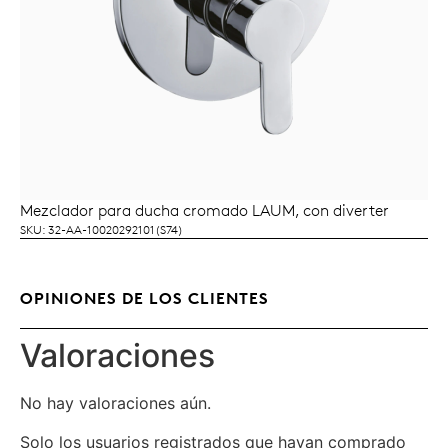
Mezclador para ducha cromado LAUM, con diverter
LEER MÁS
SKU: 32-AA-10020292101(S74)
OPINIONES DE LOS CLIENTES
Valoraciones
No hay valoraciones aún.
Solo los usuarios registrados que hayan comprado