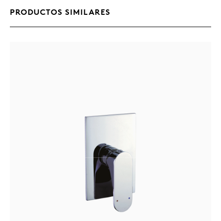
PRODUCTOS SIMILARES