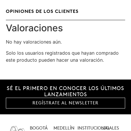
OPINIONES DE LOS CLIENTES
Valoraciones
No hay valoraciones aún.
Solo los usuarios registrados que hayan comprado
este producto pueden hacer una valoración.
SÉ EL PRIMERO EN CONOCER LOS ÚLTIMOS
LANZAMIENTOS
REGÍSTRATE AL NEWSLETTER
BOGOTÁ
MEDELLÍN
INSTITUCIONAL
LEGALES