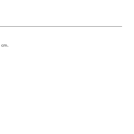
7 cm.