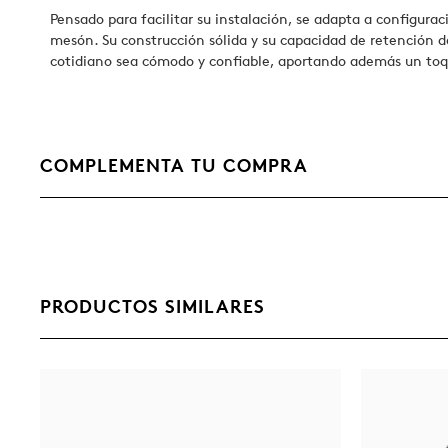
Pensado para facilitar su instalación, se adapta a configurac
mesón. Su construcción sólida y su capacidad de retención 
cotidiano sea cómodo y confiable, aportando además un toqu
COMPLEMENTA TU COMPRA
PRODUCTOS SIMILARES