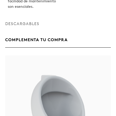
facilidad de mantenimiento
son esenciales.
DESCARGABLES
COMPLEMENTA TU COMPRA