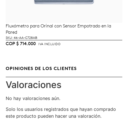
Fluxómetro para Orinal con Sensor Empotrado en la
AÑADIR AL CARRITO
Pared
SKU: 46-AA-C728AB
COP
$
714.000
IVA INCLUIDO
OPINIONES DE LOS CLIENTES
Valoraciones
No hay valoraciones aún.
Solo los usuarios registrados que hayan comprado
este producto pueden hacer una valoración.