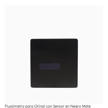
Fluxómetro para Orinal con Sensor en Negro Mate