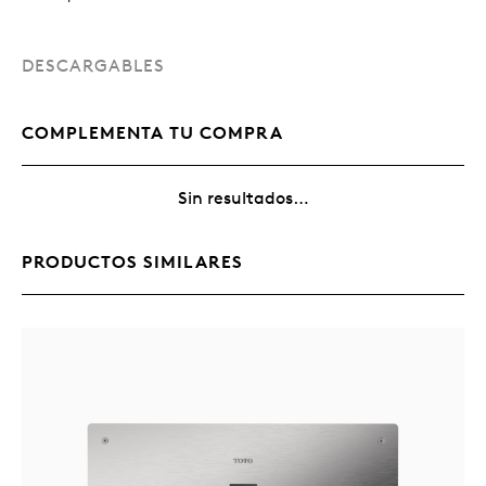
DESCARGABLES
COMPLEMENTA TU COMPRA
Sin resultados…
PRODUCTOS SIMILARES