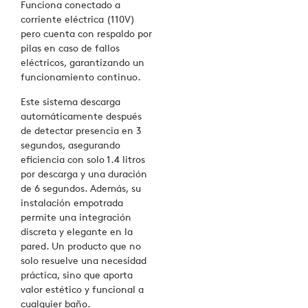
Funciona conectado a
corriente eléctrica (110V)
pero cuenta con respaldo por
pilas en caso de fallos
eléctricos, garantizando un
funcionamiento continuo.
Este sistema descarga
automáticamente después
de detectar presencia en 3
segundos, asegurando
eficiencia con solo 1.4 litros
por descarga y una duración
de 6 segundos. Además, su
instalación empotrada
permite una integración
discreta y elegante en la
pared. Un producto que no
solo resuelve una necesidad
práctica, sino que aporta
valor estético y funcional a
cualquier baño.