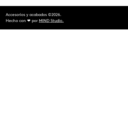
Accesorios y acabados ©2026.
Hecho con ❤︎ por
MIND Studio.