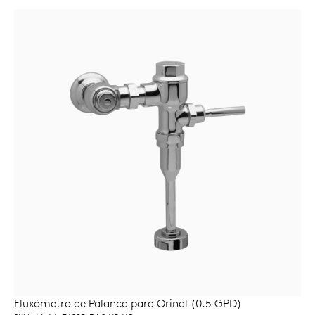
Fluxómetro de Palanca para Orinal (0.5 GPD)
LEER MÁS