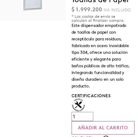
$
1.999.200
* Los costos de envío se
calculan al finalizar compra.
Este dispensador empotrado
de toallas de papel con
receptáculo para residuos,
fabricado en acero inoxidable
tipo 304, ofrece una solución
eficiente y elegante para
baños públicos de alto tráfico,
integrando funcionalidad y
diseño duradero en un solo
producto.
CERTIFICACIONES
AÑADIR AL CARRITO