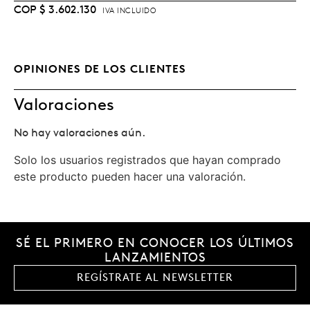
COP
$
3.602.130
IVA INCLUIDO
OPINIONES DE LOS CLIENTES
Valoraciones
No hay valoraciones aún.
Solo los usuarios registrados que hayan comprado
este producto pueden hacer una valoración.
SÉ EL PRIMERO EN CONOCER LOS ÚLTIMOS
LANZAMIENTOS
REGÍSTRATE AL NEWSLETTER