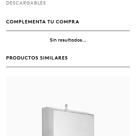
DESCARGABLES
COMPLEMENTA TU COMPRA
Sin resultados…
PRODUCTOS SIMILARES