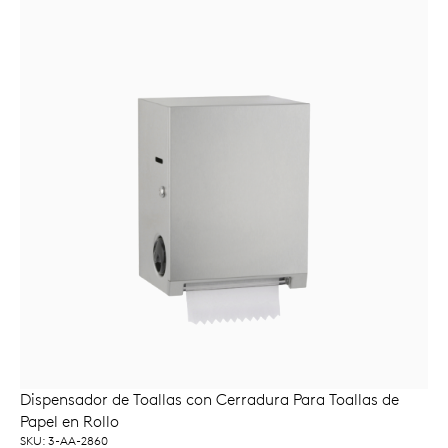
Dispensador de Toallas con Cerradura Para Toallas de
AÑADIR AL CARRITO
Papel en Rollo
SKU: 3-AA-2860