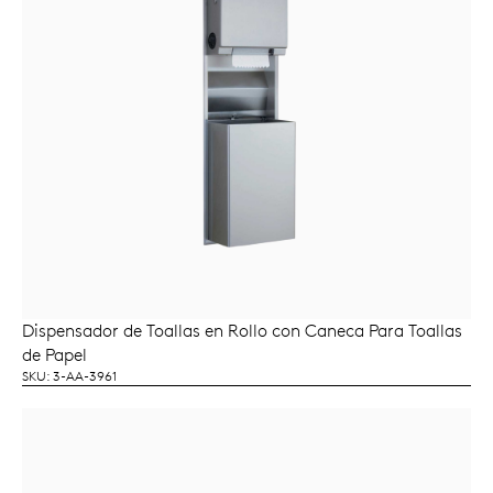
Dispensador de Toallas en Rollo con Caneca Para Toallas
LEER MÁS
de Papel
SKU: 3-AA-3961