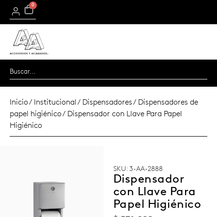
0
Inicio
/
Institucional
/
Dispensadores
/
Dispensadores de
papel higiénico
/ Dispensador con Llave Para Papel
Higiénico
SKU: 3-AA-2888
Dispensador
con Llave Para
Papel Higiénico