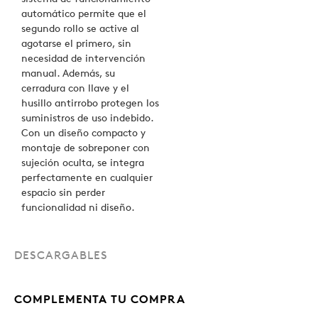
automático permite que el
segundo rollo se active al
agotarse el primero, sin
necesidad de intervención
manual. Además, su
cerradura con llave y el
husillo antirrobo protegen los
suministros de uso indebido.
Con un diseño compacto y
montaje de sobreponer con
sujeción oculta, se integra
perfectamente en cualquier
espacio sin perder
funcionalidad ni diseño.
DESCARGABLES
COMPLEMENTA TU COMPRA