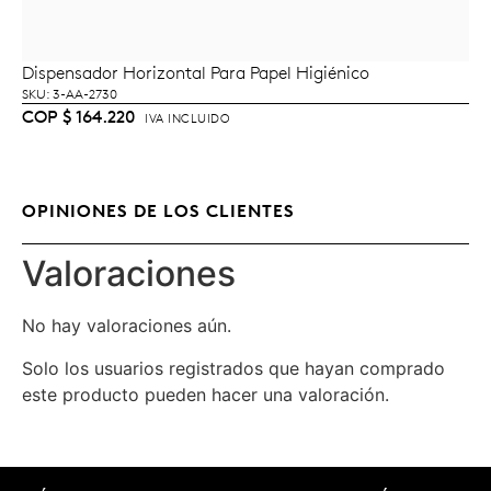
Dispensador Horizontal Para Papel Higiénico
AÑADIR AL CARRITO
SKU: 3-AA-2730
COP
$
164.220
IVA INCLUIDO
OPINIONES DE LOS CLIENTES
Valoraciones
No hay valoraciones aún.
Solo los usuarios registrados que hayan comprado
este producto pueden hacer una valoración.