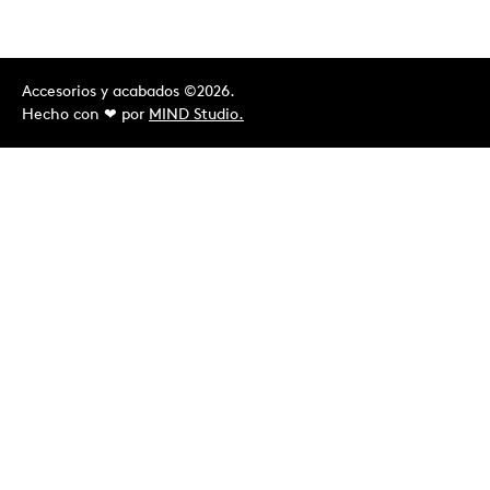
Accesorios y acabados ©2026.
Hecho con ❤︎ por
MIND Studio.