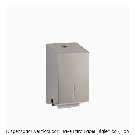
Dispensador Vertical con Llave Para Papel Higiénico (Tipo
AÑADIR AL CARRITO