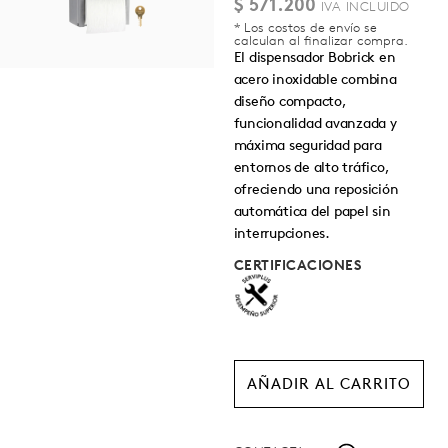
$
571.200
* Los costos de envío se
calculan al finalizar compra.
El dispensador Bobrick en
acero inoxidable combina
diseño compacto,
funcionalidad avanzada y
máxima seguridad para
entornos de alto tráfico,
ofreciendo una reposición
automática del papel sin
interrupciones.
CERTIFICACIONES
AÑADIR AL CARRITO