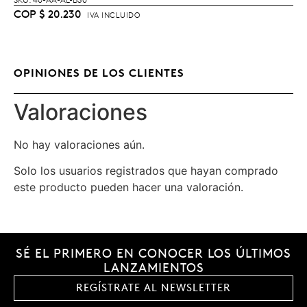
COP
$
20.230
IVA INCLUIDO
OPINIONES DE LOS CLIENTES
Valoraciones
No hay valoraciones aún.
Solo los usuarios registrados que hayan comprado
este producto pueden hacer una valoración.
SÉ EL PRIMERO EN CONOCER LOS ÚLTIMOS
LANZAMIENTOS
REGÍSTRATE AL NEWSLETTER