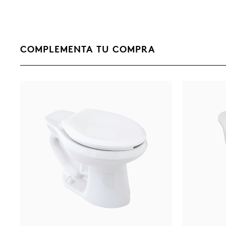
COMPLEMENTA TU COMPRA