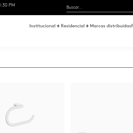
1:30 PM
Institucional
Residencial
Marcas distribuidas