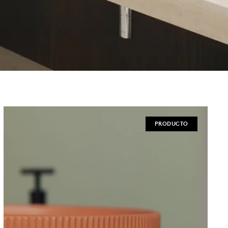
PRODUCTO