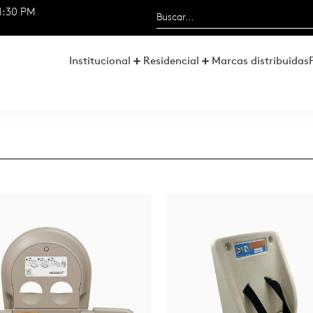
1:30 PM
Institucional
Residencial
Marcas distribuidas