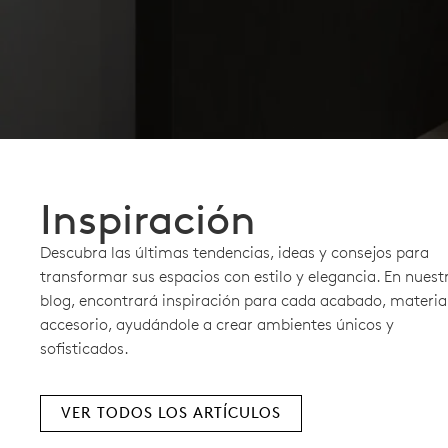
Inspiración
Descubra las últimas tendencias, ideas y consejos para
transformar sus espacios con estilo y elegancia. En nuest
blog, encontrará inspiración para cada acabado, materia
accesorio, ayudándole a crear ambientes únicos y
sofisticados.
VER TODOS LOS ARTÍCULOS