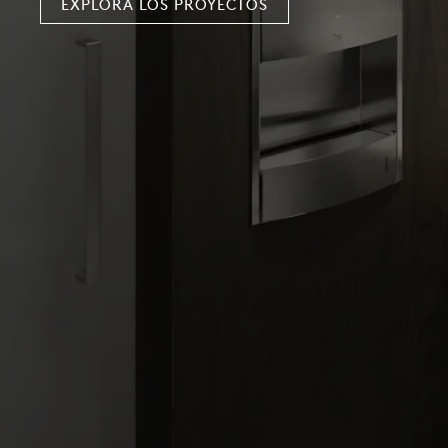
EXPLORA LOS PROYECTOS